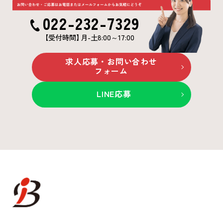
022-232-7329
【受付時間
】
月-土8:00～17:00
求人応募・お問い合わせ
フォーム
LINE応募