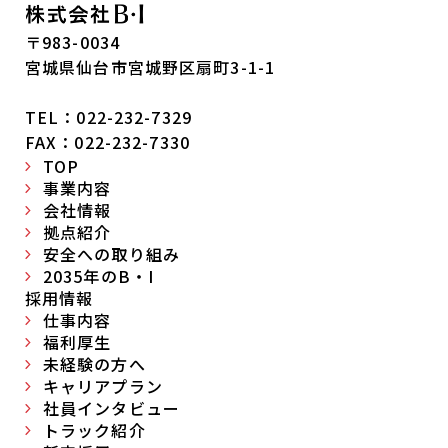
〒983-0034
宮城県仙台市宮城野区扇町3-1-1
TEL：022-232-7329
FAX：022-232-7330
TOP
事業内容
会社情報
拠点紹介
安全への取り組み
2035年のB・I
採用情報
仕事内容
福利厚生
未経験の方へ
キャリアプラン
社員インタビュー
トラック紹介