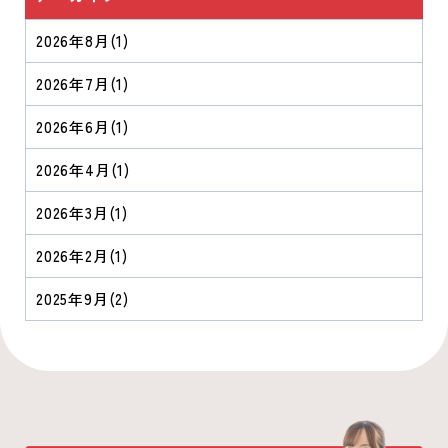
2026年8月
(1)
2026年7月
(1)
2026年6月
(1)
2026年4月
(1)
2026年3月
(1)
2026年2月
(1)
2025年9月
(2)