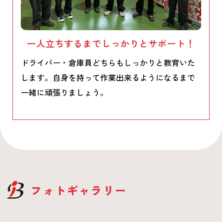
一人立ちするまでしっかりとサポート！
ドライバー・倉庫員どちらもしっかりと教育いた
します。自身を持って作業出来るようになるまで
一緒に頑張りましょう。
フォトギャラリー