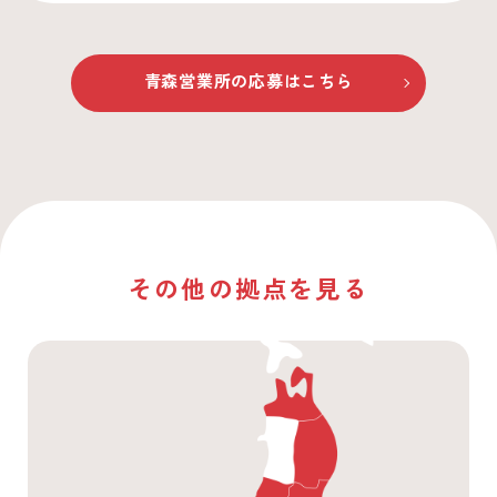
青森営業所
の応募はこちら
その他の拠点を見る