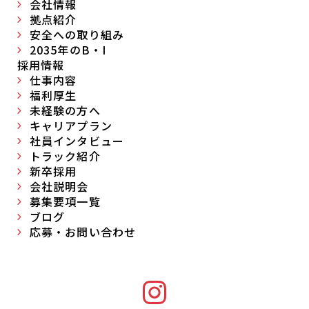
会社情報
拠点紹介
安全への取り組み
2035年のB・I
採用情報
仕事内容
福利厚生
未経験の方へ
キャリアプラン
社員インタビュー
トラック紹介
新卒採用
会社説明会
募集要項一覧
ブログ
応募・お問い合わせ