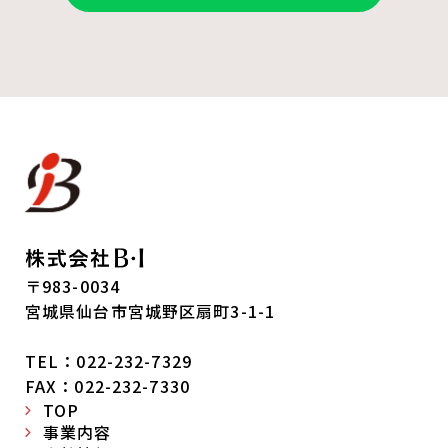
〒983-0034
宮城県仙台市宮城野区扇町3-1-1
TEL：022-232-7329
FAX：022-232-7330
TOP
事業内容