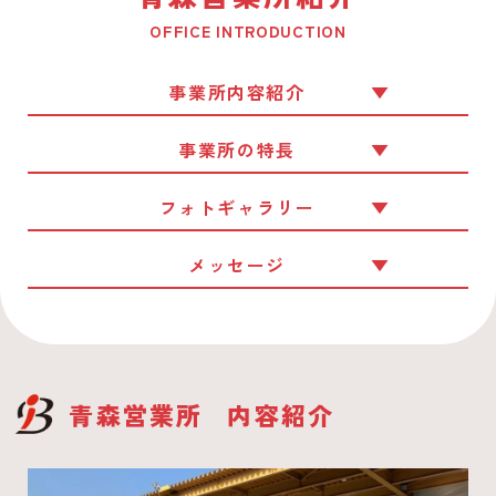
OFFICE INTRODUCTION
事業所内容紹介
事業所の特長
フォトギャラリー
メッセージ
青森営業所
内容紹介