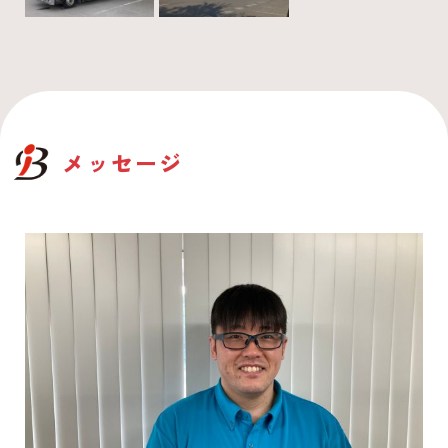
メッセージ