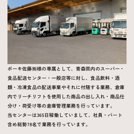
ボーキ佐藤㈱様の専属として、青森県内のスーパー・
食品配送センター・一般店等に対し、食品飲料・酒
類・冷凍食品の配送事業やそれに付随する業務、倉庫
内でリーチリフトを使用した商品の出し入れ・商品仕
分け・荷受け等の倉庫管理業務を行っています。
当センターは365日稼働していまして、社員・パート
含め総勢78名で業務を行っています。