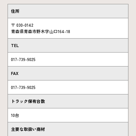
住所
〒 030-0142
青森県青森市野木字山口164-18
TEL
017-739-9025
FAX
017-739-9025
トラック保有台数
10台
主要な取扱い商材