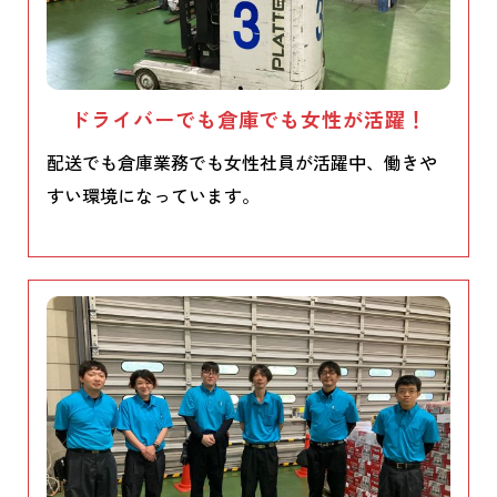
ドライバーでも倉庫でも女性が活躍！
配送でも倉庫業務でも女性社員が活躍中、働きや
すい環境になっています。