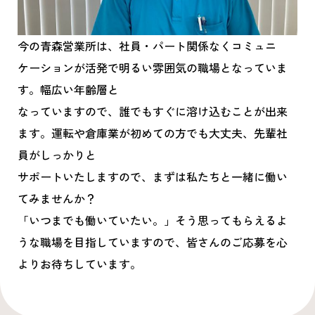
今の青森営業所は、社員・パート関係なくコミュニ
ケーションが活発で明るい雰囲気の職場となっていま
す。幅広い年齢層と
なっていますので、誰でもすぐに溶け込むことが出来
ます。運転や倉庫業が初めての方でも大丈夫、先輩社
員がしっかりと
サポートいたしますので、まずは私たちと一緒に働い
てみませんか？
「いつまでも働いていたい。」そう思ってもらえるよ
うな職場を目指していますので、皆さんのご応募を心
よりお待ちしています。