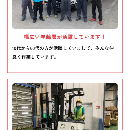
幅広い年齢層が活躍しています！
10代から60代の方が活躍していまして、みんな仲
良く作業しています。