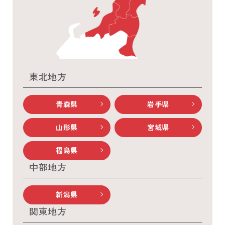
東北地方
青森県
岩手県
山形県
宮城県
福島県
中部地方
新潟県
関東地方