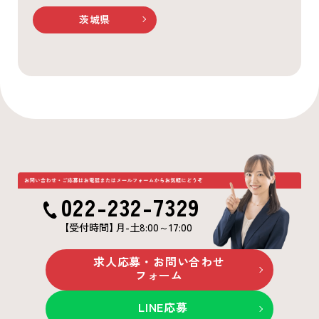
茨城県
022-232-7329
【受付時間
】
月-土8:00～17:00
求人応募・お問い合わせ
フォーム
LINE応募