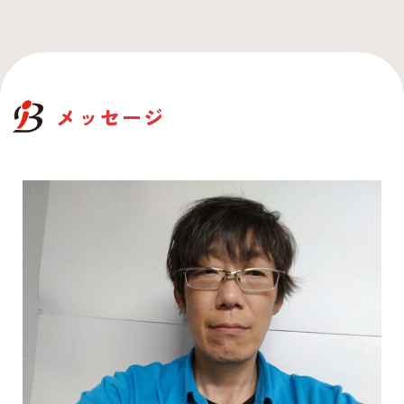
メッセージ