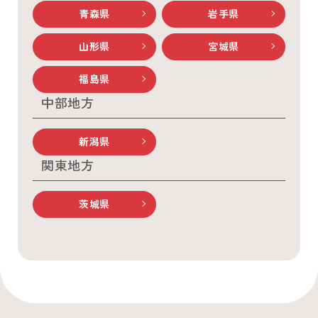
青森県
岩手県
山形県
宮城県
福島県
中部地方
新潟県
関東地方
茨城県