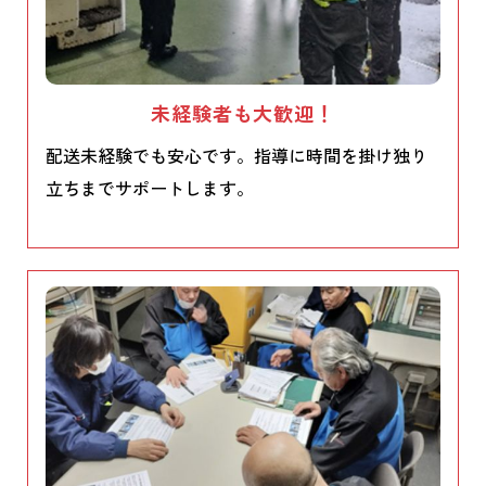
未経験者も大歓迎！
配送未経験でも安心です。指導に時間を掛け独り
立ちまでサポートします。