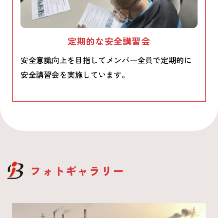
定期的な安全講習会
安全意識向上を目指してメンバー全員で定期的に
安全講習会を実施しています。
フォトギャラリー