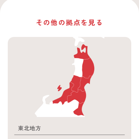
その他の拠点を見る
東北地方