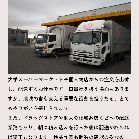
大手スーパーマーケットや個人商店からの注文を出荷
し、配送するお仕事です。重量物を扱う場面もありま
すが、地域の食を支える重要な役割を担うため、とて
もやりがいを感じられます。
また、ドラッグストアや個人の化粧品店などへの配送
業務もあり、朝に積み込みを行った後は配送が終われ
ば終了となります。検品作業も個数の確認のみなの