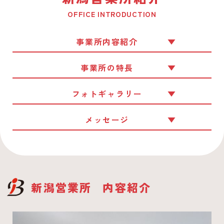
OFFICE INTRODUCTION
事業所内容紹介
事業所の特長
フォトギャラリー
メッセージ
新潟営業所
内容紹介