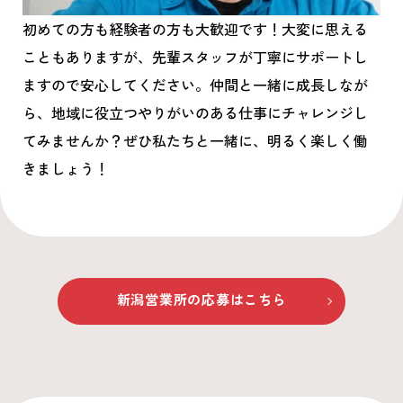
初めての方も経験者の方も大歓迎です！大変に思える
こともありますが、先輩スタッフが丁寧にサポートし
ますので安心してください。仲間と一緒に成長しなが
ら、地域に役立つやりがいのある仕事にチャレンジし
てみませんか？ぜひ私たちと一緒に、明るく楽しく働
きましょう！
新潟営業所
の応募はこちら