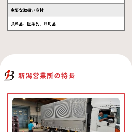
主要な取扱い商材
食料品、医薬品、日用品
新潟営業所
の特長