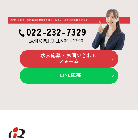
022-232-7329
【受付時間
】
月-土8:00～17:00
求人応募・お問い合わせ
フォーム
LINE応募