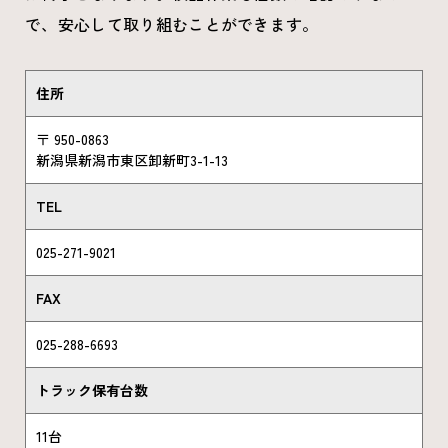
で、安心して取り組むことができます。
住所
〒 950-0863
新潟県新潟市東区卸新町3-1-13
TEL
025-271-9021
FAX
025-288-6693
トラック保有台数
11台