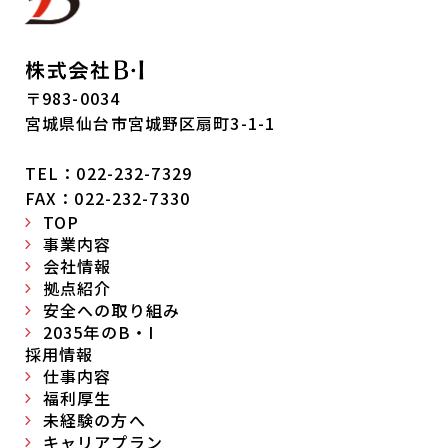
〒983-0034
宮城県仙台市宮城野区扇町3-1-1
TEL：022-232-7329
FAX：022-232-7330
TOP
事業内容
会社情報
拠点紹介
安全への取り組み
2035年のB・I
採用情報
仕事内容
福利厚生
未経験の方へ
キャリアプラン