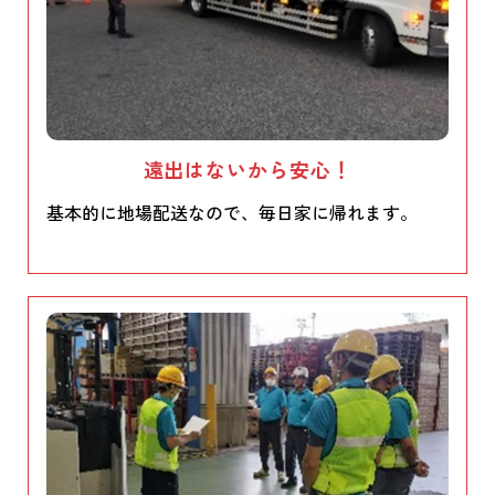
遠出はないから安心！
基本的に地場配送なので、毎日家に帰れます。