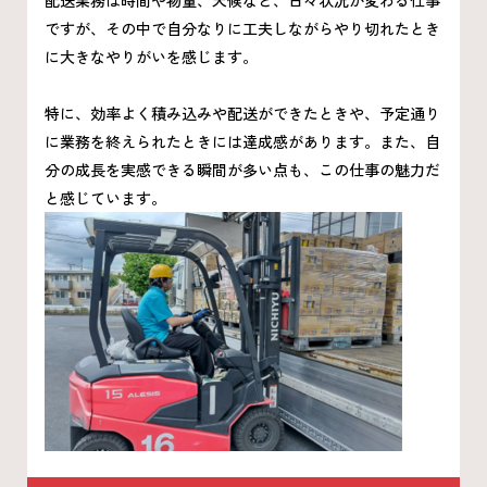
配送業務は時間や物量、天候など、日々状況が変わる仕事
ですが、その中で自分なりに工夫しながらやり切れたとき
に大きなやりがいを感じます。
特に、効率よく積み込みや配送ができたときや、予定通り
に業務を終えられたときには達成感があります。また、自
分の成長を実感できる瞬間が多い点も、この仕事の魅力だ
と感じています。