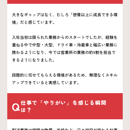
大きなギャップはなく、むしろ「想像以上に成長できる環
境」だと感じています。
入社当初は限られた業務からのスタートでしたが、経験を
重ねる中で中型・大型、ドライ車・冷蔵車と幅広い業務に
携わるようになり、今では営業所の業務の約9割を担当で
きるようになりました。
段階的に任せてもらえる環境があるため、無理なくスキル
アップできていると実感しています。
Q
仕事で「やりがい」を感じる瞬間
は？