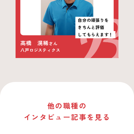
自分の頑張りを
きちんと評価
してもらえます！
高橋 滉稀
さん
八戸ロジスティクス
他の職種の
インタビュー記事を見る