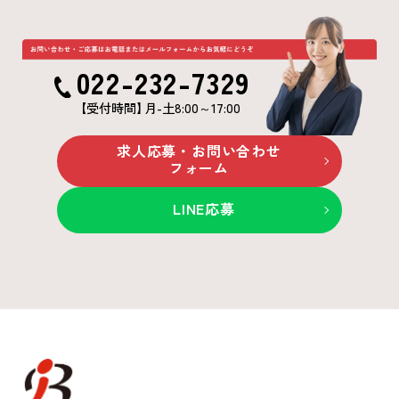
022-232-7329
【受付時間
】
月-土8:00～17:00
求人応募・お問い合わせ
フォーム
LINE応募