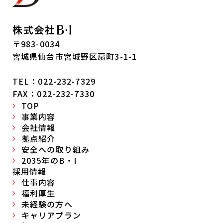
〒983-0034
宮城県仙台市宮城野区扇町3-1-1
TEL：022-232-7329
FAX：022-232-7330
TOP
事業内容
会社情報
拠点紹介
安全への取り組み
2035年のB・I
採用情報
仕事内容
福利厚生
未経験の方へ
キャリアプラン