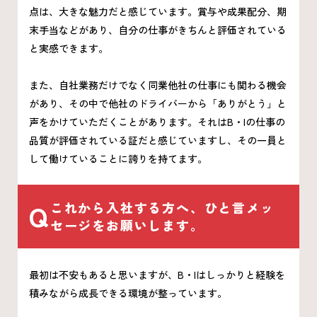
点は、大きな魅力だと感じています。賞与や成果配分、期
末手当などがあり、自分の仕事がきちんと評価されている
と実感できます。
また、自社業務だけでなく同業他社の仕事にも関わる機会
があり、その中で他社のドライバーから「ありがとう」と
声をかけていただくことがあります。それはB・Iの仕事の
品質が評価されている証だと感じていますし、その一員と
して働けていることに誇りを持てます。
Q
これから入社する方へ、ひと言メッ
セージをお願いします。
最初は不安もあると思いますが、B・Iはしっかりと経験を
積みながら成長できる環境が整っています。