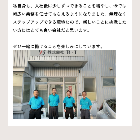
私自身も、入社後に少しずつできることを増やし、今では
幅広い業務を任せてもらえるようになりました。無理なく
ステップアップできる環境なので、新しいことに挑戦した
い方にはとても良い会社だと思います。
ぜひ一緒に働けることを楽しみにしています。