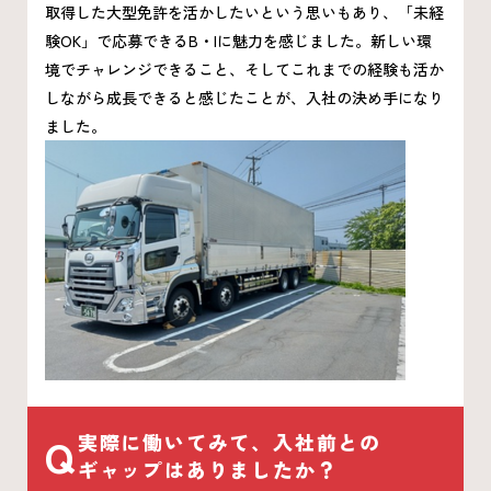
取得した大型免許を活かしたいという思いもあり、「未経
験OK」で応募できるB・Iに魅力を感じました。新しい環
境でチャレンジできること、そしてこれまでの経験も活か
しながら成長できると感じたことが、入社の決め手になり
ました。
Q
実際に働いてみて、入社前との
ギャップはありましたか？