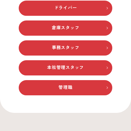
ドライバー
倉庫スタッフ
事務スタッフ
本社管理スタッフ
管理職