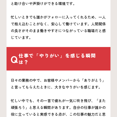
と助け合いや声掛けができる環境です。
忙しいときでも誰かがフォローに入ってくれるため、一人
で抱え込むことがなく、安心して働けています。人間関係
の良さがそのまま働きやすさにつながっている職場だと感
じています。
Q
仕事で「やりがい」を感じる瞬間
は？
日々の業務の中で、お客様やメンバーから「ありがとう」
と言ってもらえたときに、大きなやりがいを感じます。
忙しい中でも、その一言で疲れが一気に吹き飛び、「また
頑張ろう」と思える瞬間があります。自分の仕事が誰かの
役に立っていると実感できる点が、この仕事の魅力だと思