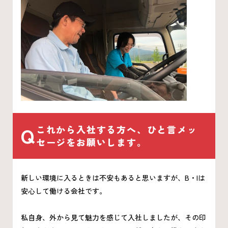
Q
これから入社する方へ、ひと言メッ
セージをお願いします。
新しい環境に入るときは不安もあると思いますが、B・Iは
安心して働ける会社です。
私自身、外から見て魅力を感じて入社しましたが、その印