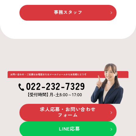
事務スタッフ
022-232-7329
【受付時間
】
月-土8:00～17:00
求人応募・お問い合わせ
フォーム
LINE応募