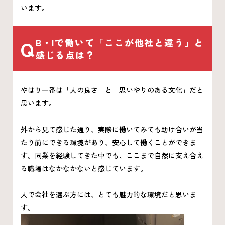
います。
Q
B・Iで働いて「ここが他社と違う」と
感じる点は？
やはり一番は「人の良さ」と「思いやりのある文化」だと
思います。
外から見て感じた通り、実際に働いてみても助け合いが当
たり前にできる環境があり、安心して働くことができま
す。同業を経験してきた中でも、ここまで自然に支え合え
る職場はなかなかないと感じています。
人で会社を選ぶ方には、とても魅力的な環境だと思いま
す。