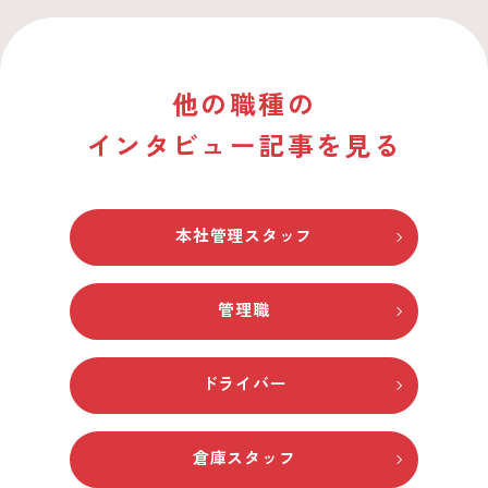
他の職種の
インタビュー記事を見る
本社管理スタッフ
管理職
ドライバー
倉庫スタッフ