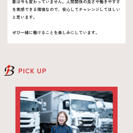
象は今も変わっていません。人間関係の良さや働きやすさ
を実感できる環境なので、安心してチャレンジしてほしい
と思います。
ぜひ一緒に働けることを楽しみにしています。
PICK UP