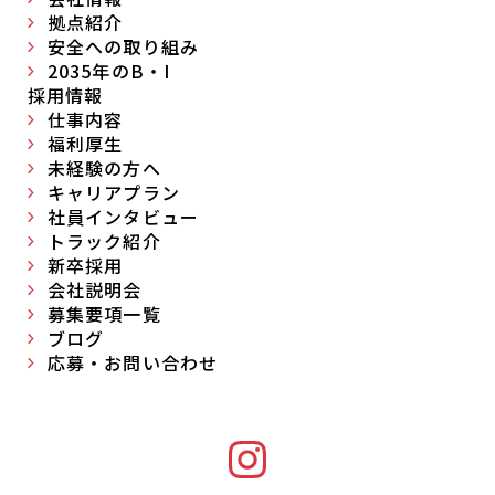
拠点紹介
安全への取り組み
2035年のB・I
採用情報
仕事内容
福利厚生
未経験の方へ
キャリアプラン
社員インタビュー
トラック紹介
新卒採用
会社説明会
募集要項一覧
ブログ
応募・お問い合わせ