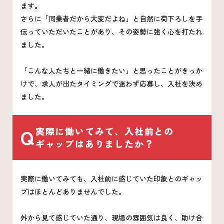
ます。
さらに「同業者だから大変だよね」と自然に荷下ろしを手
伝っていただいたことがあり、その姿勢に強く心を打たれ
ました。
「こんな人たちと一緒に働きたい」と思ったことがきっか
けで、求人が出たタイミングで迷わず応募し、入社を決め
ました。
Q
実際に働いてみて、入社前との
ギャップはありましたか？
実際に働いてみても、入社前に感じていた印象とのギャッ
プはほとんどありませんでした。
外から見て感じていた通り、現場の雰囲気は良く、助け合