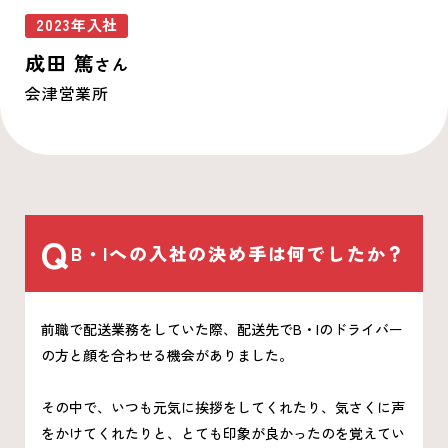
2023年入社
成田 篤
さん
会津営業所
Q
B・Iへの入社の決め手は何でしたか？
前職で配送業務をしていた際、配送先でB・Iのドライバー
の方と顔を合わせる機会がありました。
その中で、いつも元気に挨拶をしてくれたり、気さくに声
をかけてくれたりと、とても印象が良かったのを覚えてい