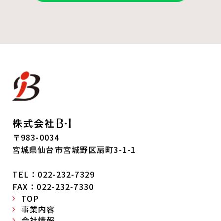
〒983-0034
宮城県仙台市宮城野区扇町3-1-1
TEL：022-232-7329
FAX：022-232-7330
TOP
事業内容
会社情報