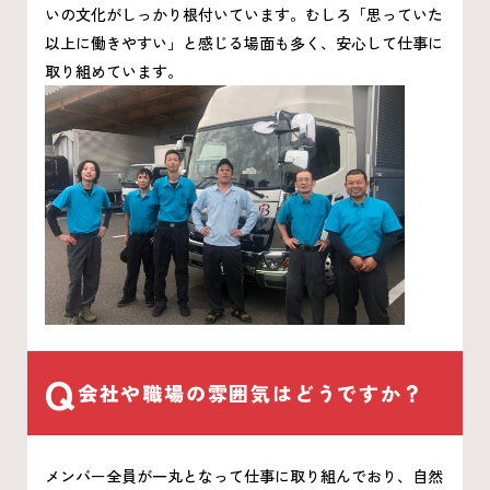
いの文化がしっかり根付いています。むしろ「思っていた
以上に働きやすい」と感じる場面も多く、安心して仕事に
取り組めています。
Q
会社や職場の雰囲気はどうですか？
メンバー全員が一丸となって仕事に取り組んでおり、自然