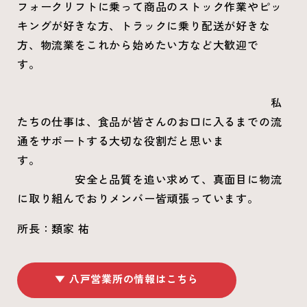
フォークリフトに乗って商品のストック作業やピッ
キングが好きな方、トラックに乗り配送が好きな
方、物流業をこれから始めたい方など大歓迎で
す。
私
たちの仕事は、食品が皆さんのお口に入るまでの流
通をサポートする大切な役割だと思いま
す。
安全と品質を追い求めて、真面目に物流
に取り組んでおりメンバー皆頑張っています。
所長：類家 祐
▼ 八戸営業所の情報はこちら