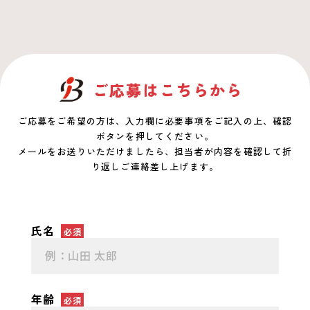
ご応募はこちらから
ご応募をご希望の方は、入力欄に必要事項をご記入の上、確認
ボタンを押してください。
メールをお送りいただけましたら、担当者が内容を確認して折
り返しご連絡差し上げます。
氏名
必須
年齢
必須