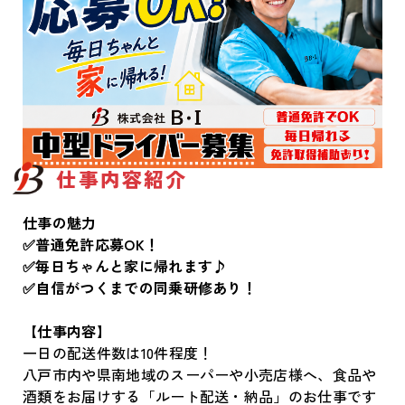
仕事内容紹介
仕事の魅力
✅普通免許応募OK！
✅毎日ちゃんと家に帰れます♪
✅自信がつくまでの同乗研修あり！
【仕事内容】
一日の配送件数は10件程度！
八戸市内や県南地域のスーパーや小売店様へ、食品や
酒類をお届けする「ルート配送・納品」のお仕事です