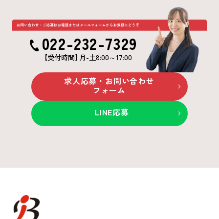
022-232-7329
【受付時間
】
月-土8:00～17:00
求人応募・お問い合わせ
フォーム
LINE応募