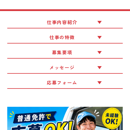
仕事内容紹介
仕事の特徴
募集要項
メッセージ
応募フォーム