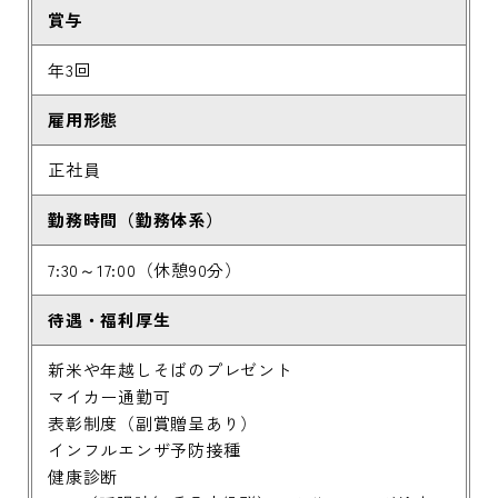
賞与
年3回
雇用形態
正社員
勤務時間（勤務体系）
7:30～17:00（休憩90分）
待遇・福利厚生
新米や年越しそばのプレゼント
マイカー通勤可
表彰制度（副賞贈呈あり）
インフルエンザ予防接種
健康診断