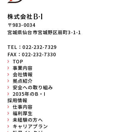
〒983-0034
宮城県仙台市宮城野区扇町3-1-1
TEL：022-232-7329
FAX：022-232-7330
TOP
事業内容
会社情報
拠点紹介
安全への取り組み
2035年のB・I
採用情報
仕事内容
福利厚生
未経験の方へ
キャリアプラン