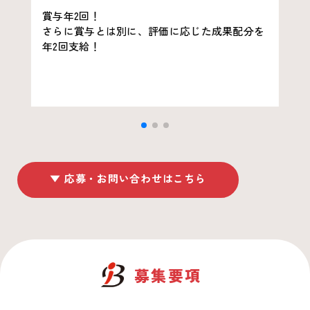
賞与年2回！
さらに賞与とは別に、評価に応じた成果配分を
年2回支給！
▼ 応募・お問い合わせはこちら
募集要項