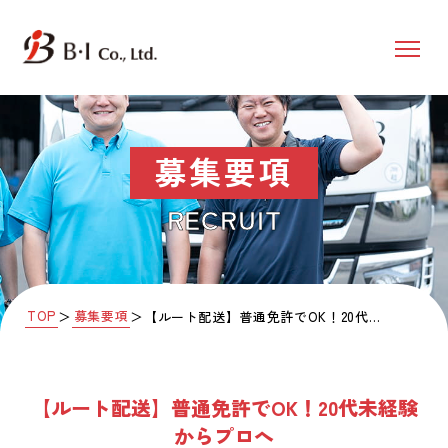
募集要項
RECRUIT
TOP
募集要項
＞
＞
【ルート配送】普通免許でOK！20代未経験からプロへ
【ルート配送】普通免許でOK！20代未経験
からプロへ