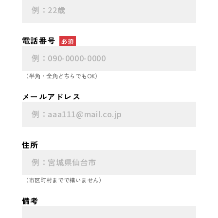
電話番号
必須
（半角・全角どちらでもOK）
メールアドレス
住所
（市区町村までで構いません）
備考