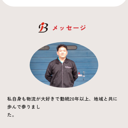
メッセージ
私自身も物流が大好きで勤続20年以上、地域と共に
歩んで参りまし
た。