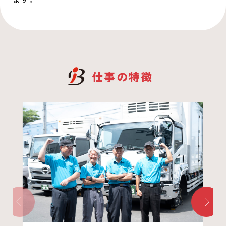
仕事の特徴