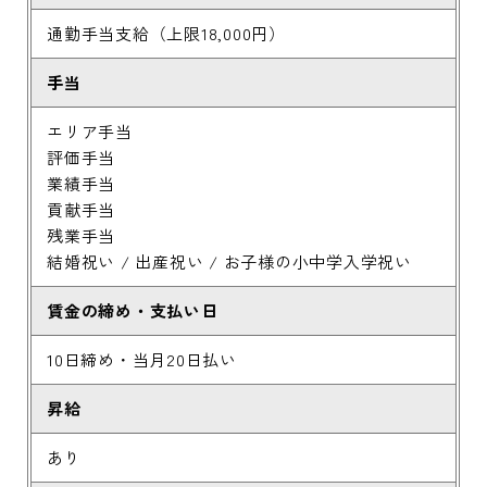
通勤手当支給（上限18,000円）
手当
エリア手当
評価手当
業績手当
貢献手当
残業手当
結婚祝い / 出産祝い / お子様の小中学入学祝い
賃金の締め・支払い日
10日締め・当月20日払い
昇給
あり