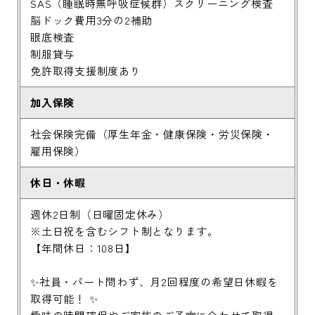
SAS（睡眠時無呼吸症候群）スクリーニング検査
脳ドック費用3分の2補助
眼底検査
制服貸与
免許取得支援制度あり
加入保険
社会保険完備（厚生年金・健康保険・労災保険・
雇用保険）
休日・休暇
週休2日制（日曜固定休み）
※土日祝を含むシフト制となります。
【年間休日：108日】
✨社員・パート問わず、月2回程度の希望日休暇を
取得可能！ ✨