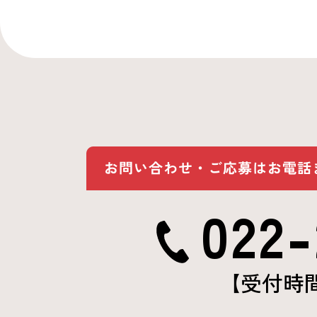
022-
【受付時