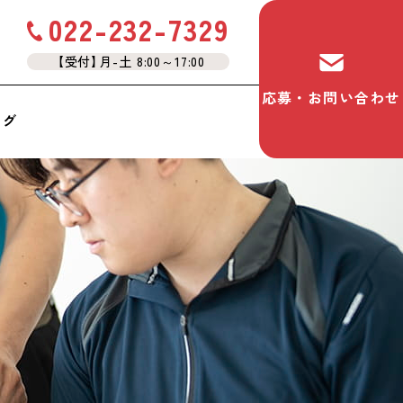
022-232-7329
【受付
】
月-土 8:00～17:00
応募・お問い合わせ
ログ