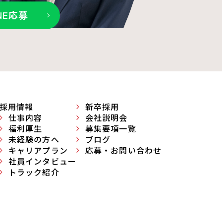
INE応募
採用情報
新卒採用
仕事内容
会社説明会
福利厚生
募集要項一覧
未経験の方へ
ブログ
キャリアプラン
応募・お問い合わせ
社員インタビュー
トラック紹介