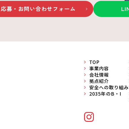
人応募・お問い合わせ
フォーム
L
TOP
事業内容
会社情報
拠点紹介
安全への取り組み
2035年のB・I