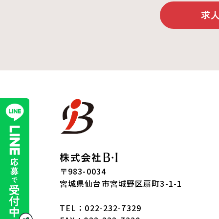
求
〒983-0034
宮城県仙台市宮城野区扇町3-1-1
TEL：022-232-7329