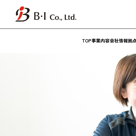
TOP
事業内容
会社情報
拠