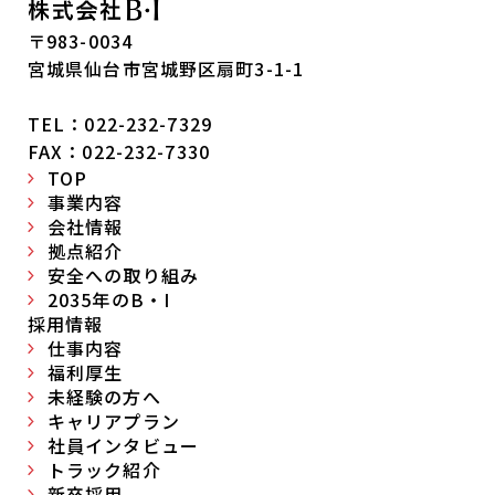
〒983-0034
宮城県仙台市宮城野区扇町3-1-1
TEL：022-232-7329
FAX：022-232-7330
TOP
事業内容
会社情報
拠点紹介
安全への取り組み
2035年のB・I
採用情報
仕事内容
福利厚生
未経験の方へ
キャリアプラン
社員インタビュー
トラック紹介
新卒採用