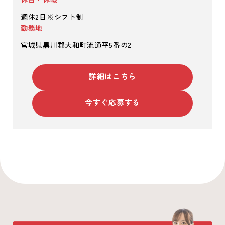
週休2日※シフト制
勤務地
宮城県黒川郡大和町流通平5番の2
詳細はこちら
今すぐ応募する