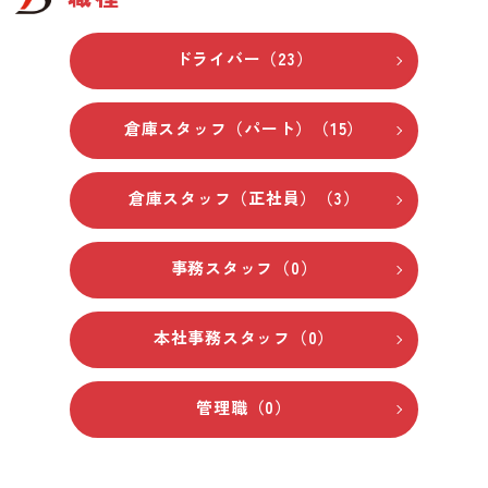
ドライバー（23）
倉庫スタッフ（パート）（15）
倉庫スタッフ（正社員）（3）
事務スタッフ（0）
本社事務スタッフ（0）
管理職（0）