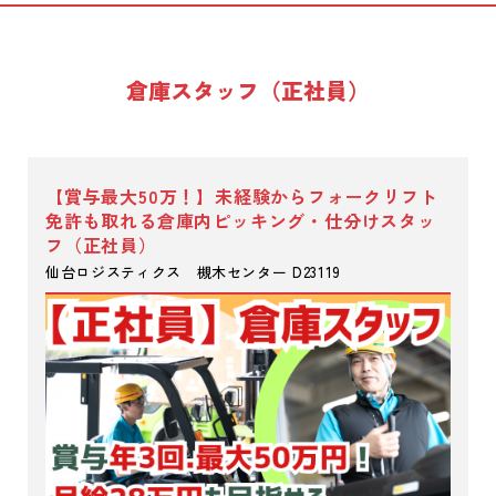
倉庫スタッフ（正社員）
【賞与最大50万！】未経験からフォークリフト
免許も取れる倉庫内ピッキング・仕分けスタッ
フ（正社員）
仙台ロジスティクス 槻木センター D23119