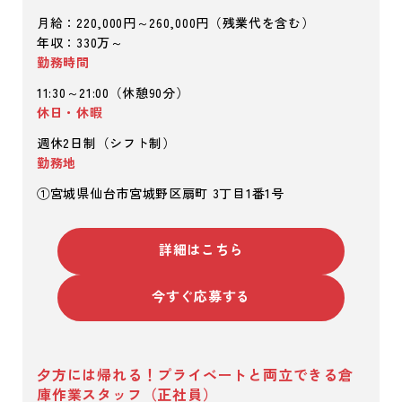
月給：220,000円～260,000円（残業代を含む）
年収：330万～
勤務時間
11:30～21:00（休憩90分）
休日・休暇
週休2日制（シフト制）
勤務地
①宮城県仙台市宮城野区扇町 3丁目1番1号
詳細はこちら
今すぐ応募する
夕方には帰れる！プライベートと両立できる倉
庫作業スタッフ（正社員）