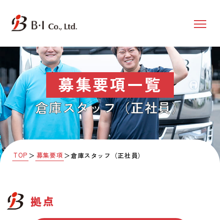
募集要項一覧
倉庫スタッフ（正社員）
TOP
募集要項
＞
＞
倉庫スタッフ（正社員）
拠点