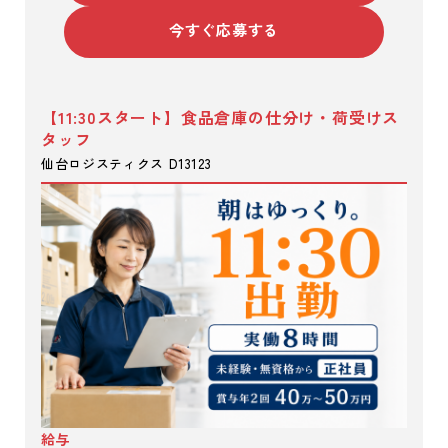
今すぐ応募する
【11:30スタート】食品倉庫の仕分け・荷受けス
タッフ
仙台ロジスティクス D13123
給与