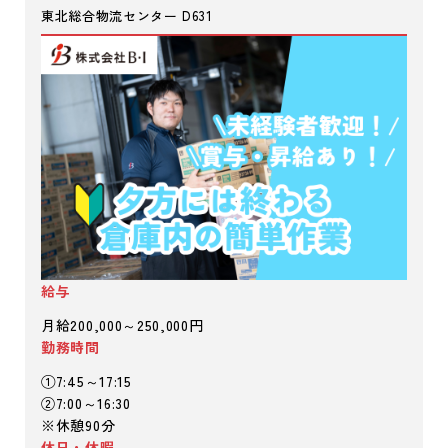
東北総合物流センター D631
給与
月給200,000～250,000円
勤務時間
①7:45～17:15
②7:00～16:30
※休憩90分
休日・休暇