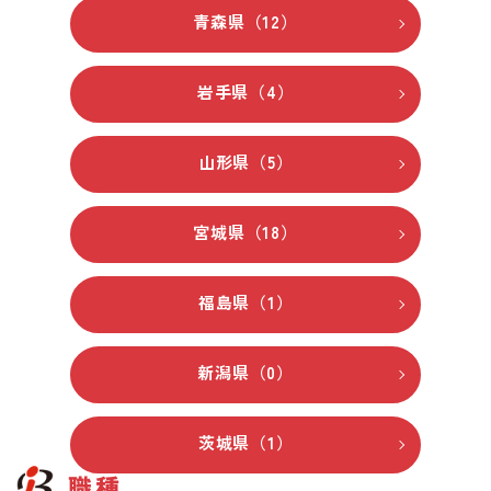
青森県（12）
岩手県（4）
山形県（5）
宮城県（18）
福島県（1）
新潟県（0）
茨城県（1）
職種