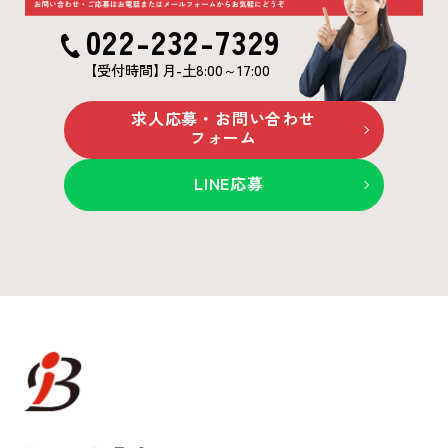
022-232-7329
【受付時間
】
月-土8:00～17:00
求人応募・お問い合わせ
フォーム
LINE応募