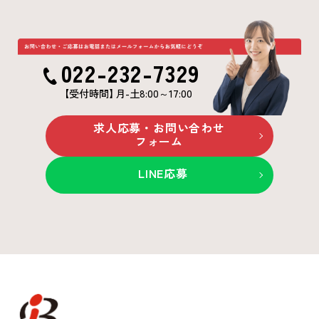
022-232-7329
【受付時間
】
月-土8:00～17:00
求人応募・お問い合わせ
フォーム
LINE応募