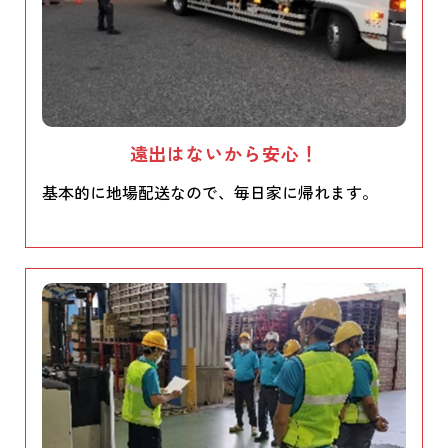
遠出はないから安心！
基本的に地場配送なので、毎日家に帰れます。