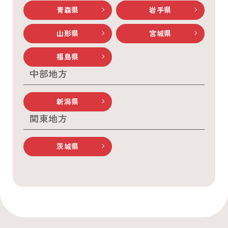
青森県
岩手県
山形県
宮城県
福島県
中部地方
新潟県
関東地方
茨城県