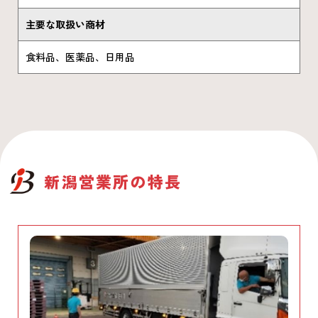
主要な取扱い商材
食料品、医薬品、日用品
新潟営業所
の特長