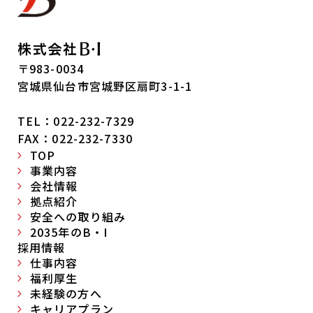
〒983-0034
宮城県仙台市宮城野区扇町3-1-1
TEL：022-232-7329
FAX：022-232-7330
TOP
事業内容
会社情報
拠点紹介
安全への取り組み
2035年のB・I
採用情報
仕事内容
福利厚生
未経験の方へ
キャリアプラン