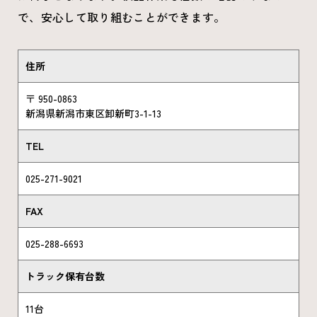
で、安心して取り組むことができます。
住所
〒 950-0863
新潟県新潟市東区卸新町3-1-13
TEL
025-271-9021
FAX
025-288-6693
トラック保有台数
11台