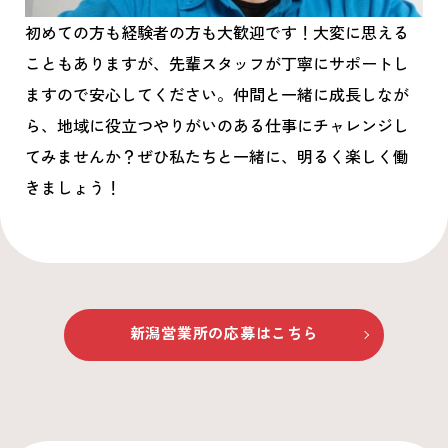
初めての方も経験者の方も大歓迎です！大変に思える
こともありますが、先輩スタッフが丁寧にサポートし
ますので安心してください。仲間と一緒に成長しなが
ら、地域に役立つやりがいのある仕事にチャレンジし
てみませんか？ぜひ私たちと一緒に、明るく楽しく働
きましょう！
新潟営業所
の応募はこちら