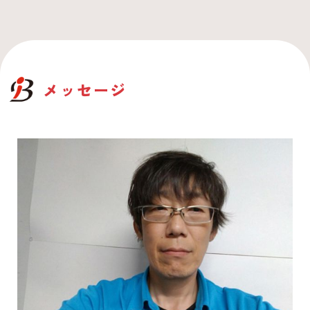
メッセージ