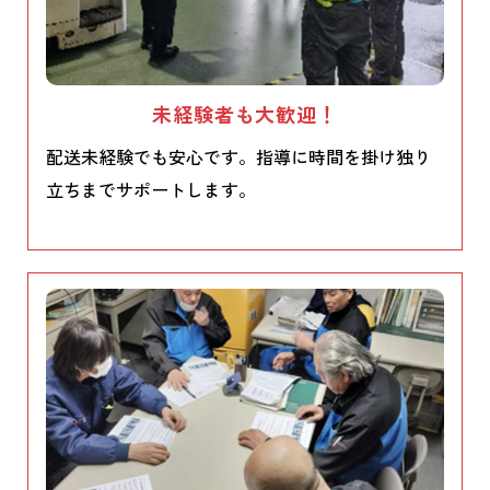
未経験者も大歓迎！
配送未経験でも安心です。指導に時間を掛け独り
立ちまでサポートします。