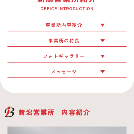
OFFICE INTRODUCTION
事業所内容紹介
事業所の特長
フォトギャラリー
メッセージ
新潟営業所
内容紹介