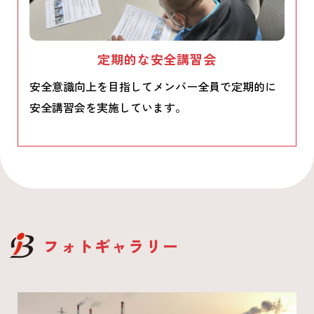
定期的な安全講習会
安全意識向上を目指してメンバー全員で定期的に
安全講習会を実施しています。
フォトギャラリー