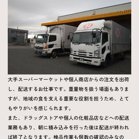
大手スーパーマーケットや個人商店からの注文を出荷
し、配送するお仕事です。重量物を扱う場面もありま
すが、地域の食を支える重要な役割を担うため、とて
もやりがいを感じられます。
また、ドラッグストアや個人の化粧品店などへの配送
業務もあり、朝に積み込みを行った後は配送が終われ
ば終了となります。検品作業も個数の確認のみなの