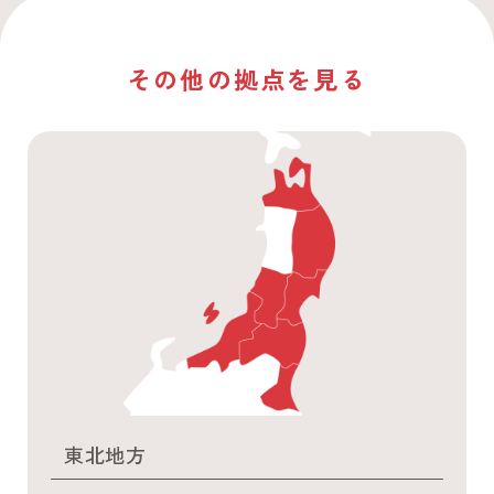
その他の拠点を見る
東北地方