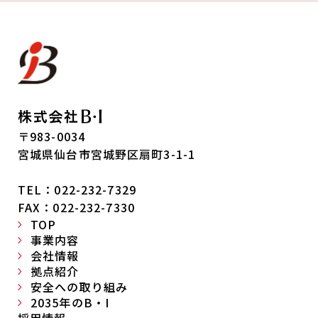
〒983-0034
宮城県仙台市宮城野区扇町3-1-1
TEL：022-232-7329
FAX：022-232-7330
TOP
事業内容
会社情報
拠点紹介
安全への取り組み
2035年のB・I