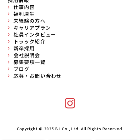
採用情報
仕事内容
福利厚生
未経験の方へ
キャリアプラン
社員インタビュー
トラック紹介
新卒採用
会社説明会
募集要項一覧
ブログ
応募・お問い合わせ
Copyright © 2025 B.I Co., Ltd. All Rights Reserved.