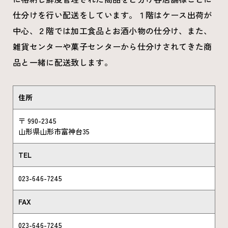
仕分けを行い配送をしています。１階はケース出荷が
中心、２階では加工食品とお酒小物の仕分け、また、
雑貨センターや菓子センターから仕分けされてきた商
品と一緒に配送致します。
住所
〒 990-2345
山形県山形市富神台35
TEL
023-646-7245
FAX
023-646-7245