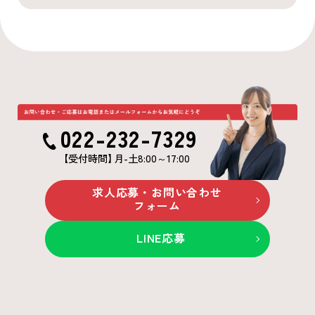
022-232-7329
【受付時間
】
月-土8:00～17:00
求人応募・お問い合わせ
フォーム
LINE応募