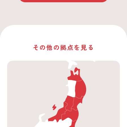
その他の拠点を見る