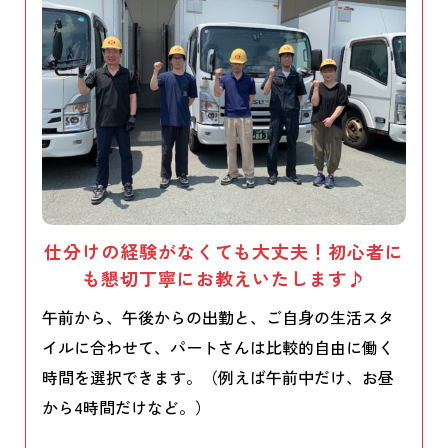
仕分けの経験がなくても大丈夫！初心者に
も懇切丁寧にお教えいたします♪
午前から、午後からの出勤と、ご自身の生活スタ
イルに合わせて、パートさんは比較的自由に働く
時間を選択できます。（例えば午前中だけ、お昼
から4時間だけなど。）