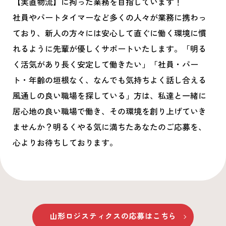
【実直物流】に拘った業務を目指しています！
社員やパートタイマーなど多くの人々が業務に携わっ
ており、新人の方々には安心して直ぐに働く環境に慣
れるように先輩が優しくサポートいたします。「明る
く活気があり長く安定して働きたい」「社員・パー
ト・年齢の垣根なく、なんでも気持ちよく話し合える
風通しの良い職場を探している」方は、私達と一緒に
居心地の良い職場で働き、その環境を創り上げていき
ませんか？明るくやる気に満ちたあなたのご応募を、
心よりお待ちしております。
山形ロジスティクス
の応募はこちら