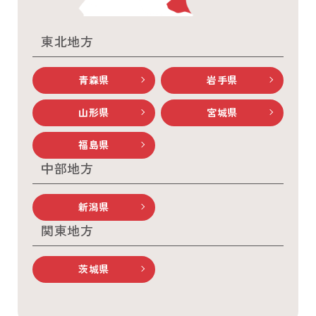
東北地方
青森県
岩手県
山形県
宮城県
福島県
中部地方
新潟県
関東地方
茨城県