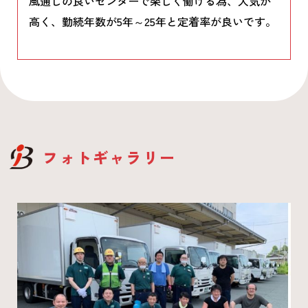
風通しの良いセンターで楽しく働ける為、人気が
高く、勤続年数が5年～25年と定着率が良いです。
フォトギャラリー