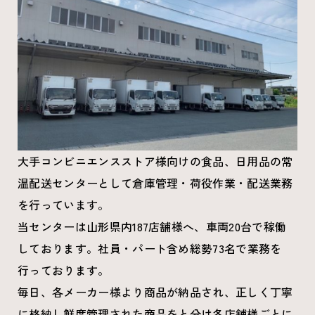
大手コンビニエンスストア様向けの食品、日用品の常
温配送センターとして倉庫管理・荷役作業・配送業務
を行っています。
当センターは山形県内187店舗様へ、車両20台で稼働
しております。社員・パート含め総勢73名で業務を
行っております。
毎日、各メーカー様より商品が納品され、正しく丁寧
に格納し鮮度管理された商品をと分け各店舗様ごとに