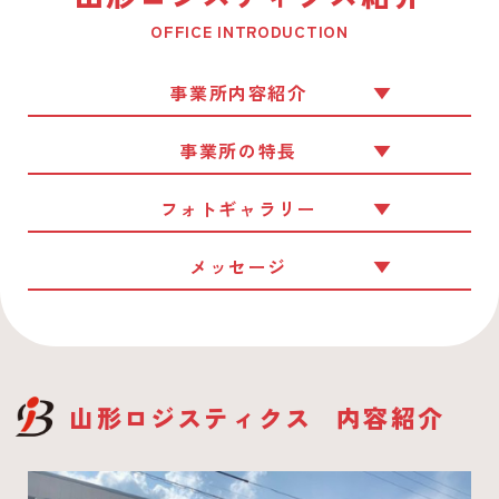
OFFICE INTRODUCTION
事業所内容紹介
事業所の特長
フォトギャラリー
メッセージ
山形ロジスティクス
内容紹介