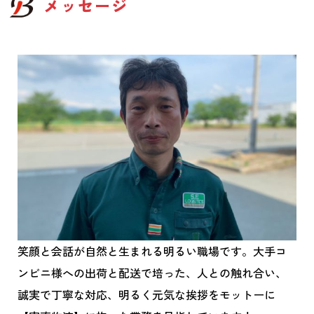
メッセージ
笑顔と会話が自然と生まれる明るい職場です。大手コ
ンビニ様への出荷と配送で培った、人との触れ合い、
誠実で丁寧な対応、明るく元気な挨拶をモットーに