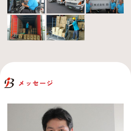
メッセージ