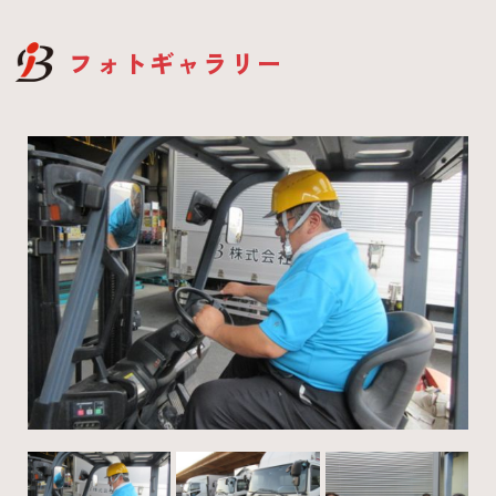
フォトギャラリー