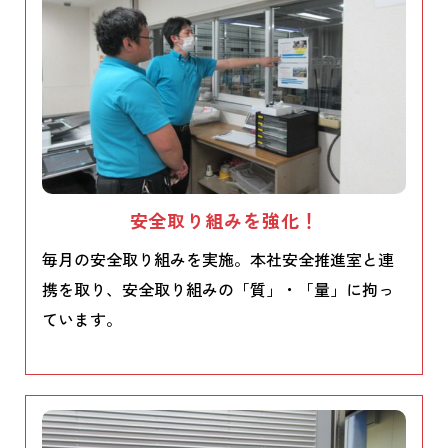
安全取り組みを強化！
毎月の安全取り組みを実施。本社安全推進室と連
携を取り、安全取り組みの「質」・「量」に拘っ
ています。