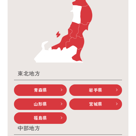
東北地方
青森県
岩手県
山形県
宮城県
福島県
中部地方