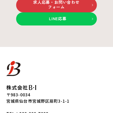
求人応募・お問い合わせ
フォーム
LINE応募
〒983-0034
宮城県仙台市宮城野区扇町3-1-1