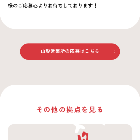
様のご応募心よりお待ちしております！
山形営業所
の応募はこちら
その他の拠点を見る