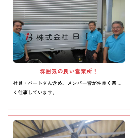
雰囲気の良い営業所！
社員・パートさん含め、メンバー皆が仲良く楽し
く仕事しています。