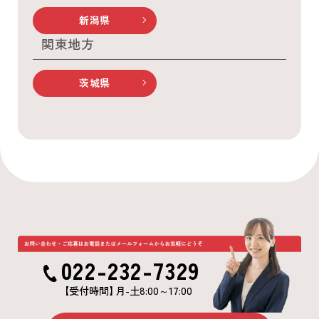
新潟県
関東地方
茨城県
022-232-7329
【受付時間
】
月-土8:00～17:00