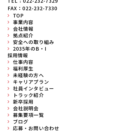
TEL：022-232-7329
FAX：022-232-7330
TOP
事業内容
会社情報
拠点紹介
安全への取り組み
2035年のB・I
採用情報
仕事内容
福利厚生
未経験の方へ
キャリアプラン
社員インタビュー
トラック紹介
新卒採用
会社説明会
募集要項一覧
ブログ
応募・お問い合わせ