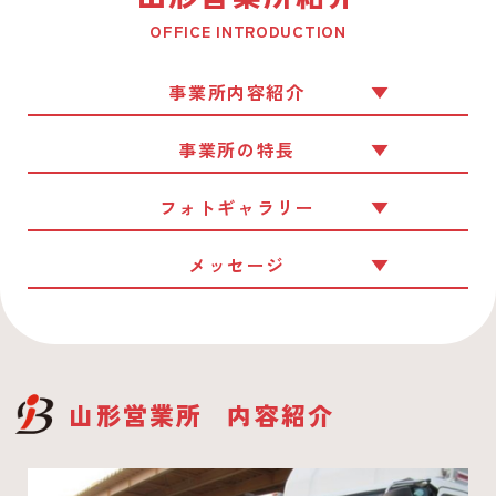
OFFICE INTRODUCTION
事業所内容紹介
事業所の特長
フォトギャラリー
メッセージ
山形営業所
内容紹介