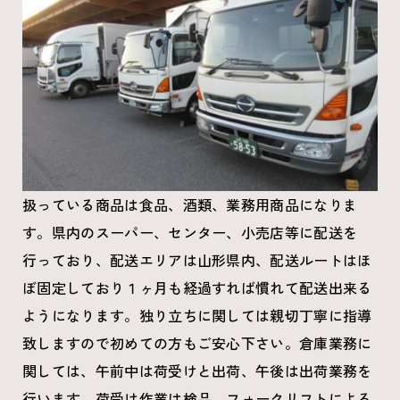
扱っている商品は食品、酒類、業務用商品になりま
す。県内のスーパー、センター、小売店等に配送を
行っており、配送エリアは山形県内、配送ルートはほ
ぼ固定しており１ヶ月も経過すれば慣れて配送出来る
ようになります。独り立ちに関しては親切丁寧に指導
致しますので初めての方もご安心下さい。倉庫業務に
関しては、午前中は荷受けと出荷、午後は出荷業務を
行います。荷受け作業は検品、フォークリフトによる