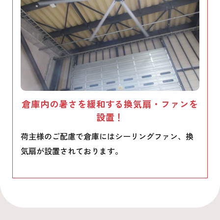
倉庫内の暑さを緩和する換気扇・ファンを
設置！
荷主様のご配慮で倉庫にはシーリングファン、換
気扇が設置されております。