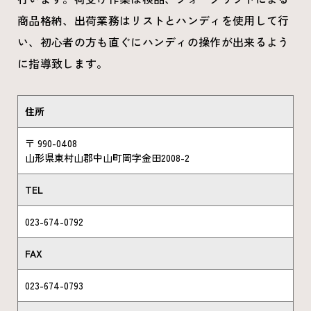
商品格納、出荷業務はリストとハンディを使用して行
い、初心者の方も直ぐにハンディの操作が出来るよう
に指導致します。
住所
〒 990-0408
山形県東村山郡中山町岡字金田2008-2
TEL
023-674-0792
FAX
023-674-0793