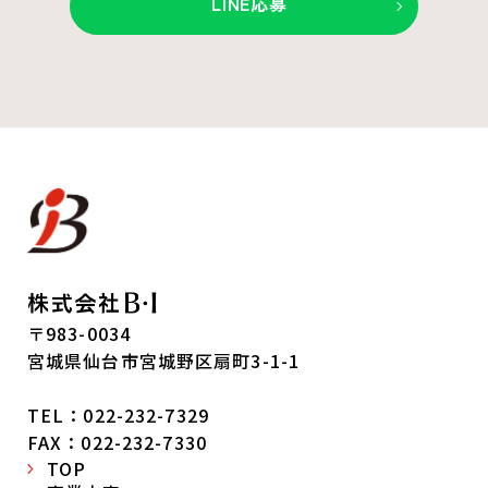
LINE応募
〒983-0034
宮城県仙台市宮城野区扇町3-1-1
TEL：022-232-7329
FAX：022-232-7330
TOP