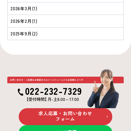
2026年3月
(1)
2026年2月
(1)
2025年9月
(2)
022-232-7329
【受付時間
】
月-土8:00～17:00
求人応募・お問い合わせ
フォーム