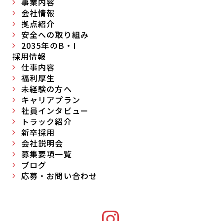
事業内容
会社情報
拠点紹介
安全への取り組み
2035年のB・I
採用情報
仕事内容
福利厚生
未経験の方へ
キャリアプラン
社員インタビュー
トラック紹介
新卒採用
会社説明会
募集要項一覧
ブログ
応募・お問い合わせ