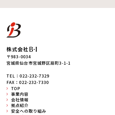
〒983-0034
宮城県仙台市宮城野区扇町3-1-1
TEL：022-232-7329
FAX：022-232-7330
TOP
事業内容
会社情報
拠点紹介
安全への取り組み