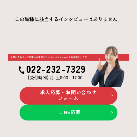
この職種に該当するインタビューはありません。
022-232-7329
【受付時間
】
月-土8:00～17:00
求人応募・お問い合わせ
フォーム
LINE応募