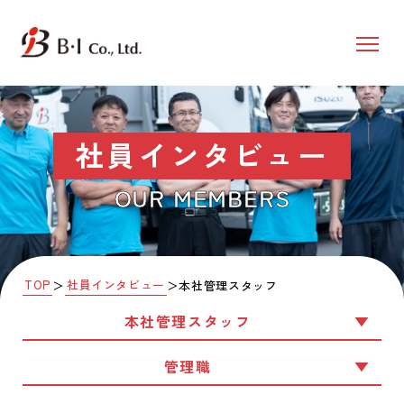
社員インタビュー
OUR MEMBERS
TOP
社員インタビュー
＞
＞
本社管理スタッフ
本社管理スタッフ
管理職