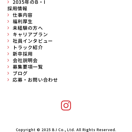
2035年のB・I
採用情報
仕事内容
福利厚生
未経験の方へ
キャリアプラン
社員インタビュー
トラック紹介
新卒採用
会社説明会
募集要項一覧
ブログ
応募・お問い合わせ
Copyright © 2025 B.I Co., Ltd. All Rights Reserved.