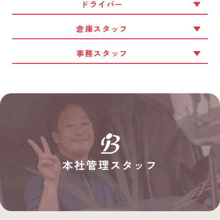
ドライバー
倉庫スタッフ
事務スタッフ
本社管理スタッフ