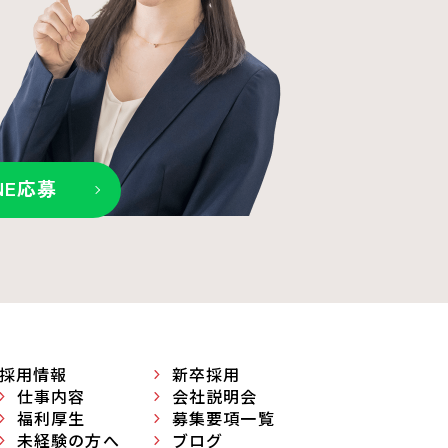
INE応募
採用情報
新卒採用
仕事内容
会社説明会
福利厚生
募集要項一覧
未経験の方へ
ブログ