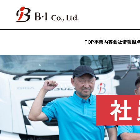
TOP
事業内容
会社情報
拠
社