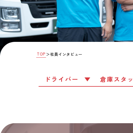
TOP
＞
社員インタビュー
ドライバー
倉庫スタ