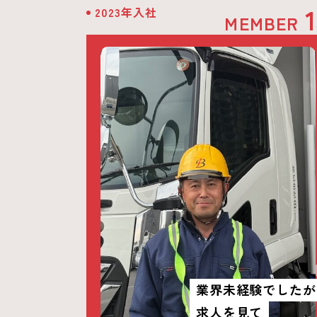
2023年入社
MEMBER
業界未経験でしたが
求人を見て