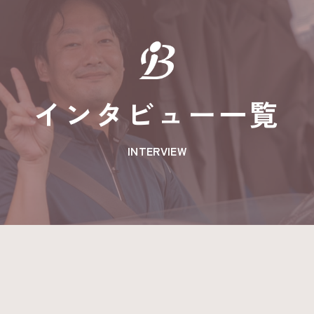
インタビュー一覧
INTERVIEW