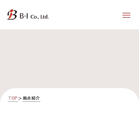
TOP
拠点紹介
＞
2025.08.08